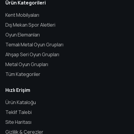
Ürün Kategorileri
Kent Mobilyaları
Dış Mekan Spor Aletleri
Oyun Elemanları
Temalı Metal Oyun Grupları
Ahşap Seri Oyun Grupları
Metal Oyun Grupları
Tüm Kategoriler
Hızlı Erişim
Ürün Kataloğu
Teklif Talebi
Site Haritası
Gizlilik & Çerezler