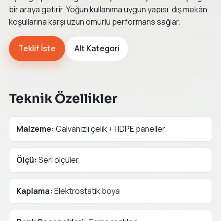
bir araya getirir. Yoğun kullanıma uygun yapısı, dış mekân
koşullarına karşı uzun ömürlü performans sağlar.
Teklif İste
Alt Kategori
Teknik Özellikler
Malzeme:
Galvanizli çelik + HDPE paneller
Ölçü:
Seri ölçüler
Kaplama:
Elektrostatik boya