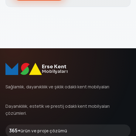
Erse Kent
Mobilyaları
Sağlamlık, dayanıklılık ve şıklık odaklı kent mobilyaları
Dayanıklılık, estetik ve prestij odaklı kent mobilyaları
çözümleri.
365+
ürün ve proje çözümü