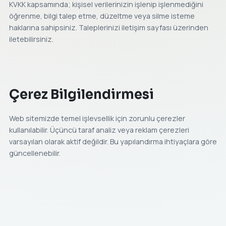
KVKK kapsamında; kişisel verilerinizin işlenip işlenmediğini
öğrenme, bilgi talep etme, düzeltme veya silme isteme
haklarına sahipsiniz. Taleplerinizi
iletişim
sayfası üzerinden
iletebilirsiniz.
Çerez Bilgilendirmesi
Web sitemizde temel işlevsellik için zorunlu çerezler
kullanılabilir. Üçüncü taraf analiz veya reklam çerezleri
varsayılan olarak aktif değildir. Bu yapılandırma ihtiyaçlara göre
güncellenebilir.