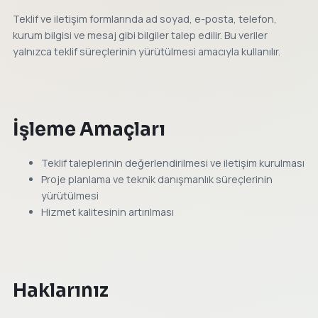
Teklif ve iletişim formlarında ad soyad, e-posta, telefon,
kurum bilgisi ve mesaj gibi bilgiler talep edilir. Bu veriler
yalnızca teklif süreçlerinin yürütülmesi amacıyla kullanılır.
İşleme Amaçları
Teklif taleplerinin değerlendirilmesi ve iletişim kurulması
Proje planlama ve teknik danışmanlık süreçlerinin
yürütülmesi
Hizmet kalitesinin artırılması
Haklarınız