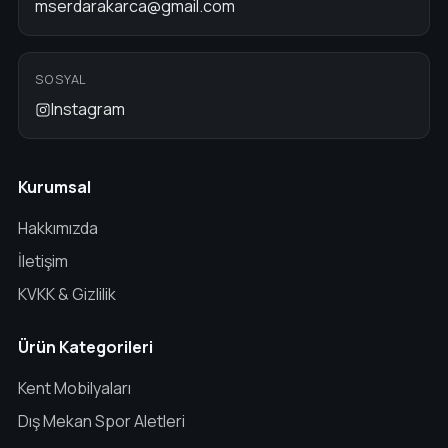
mserdarakarca@gmail.com
SOSYAL
Instagram
Kurumsal
Hakkımızda
İletişim
KVKK & Gizlilik
Ürün Kategorileri
Kent Mobilyaları
Dış Mekan Spor Aletleri