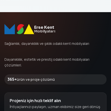
Erse Kent
Mobilyaları
Sağlamlık, dayanıklılık ve şıklık odaklı kent mobilyaları
Dayanıklılık, estetik ve prestij odaklı kent mobilyaları
çözümleri.
365+
ürün ve proje çözümü
Projeniz için hızlı teklif alın
İhtiyaçlarınızı paylaşın, uzman ekibimiz size geri dönüş