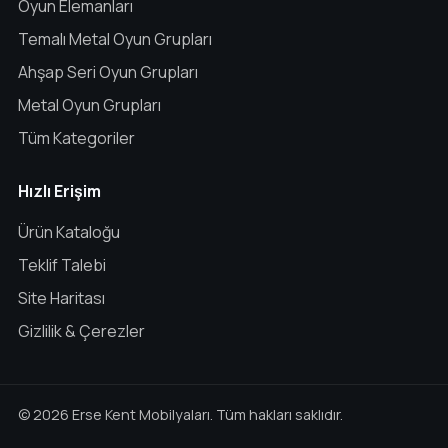
Oyun Elemanları
Temalı Metal Oyun Grupları
Ahşap Seri Oyun Grupları
Metal Oyun Grupları
Tüm Kategoriler
Hızlı Erişim
Ürün Kataloğu
Teklif Talebi
Site Haritası
Gizlilik & Çerezler
© 2026 Erse Kent Mobilyaları. Tüm hakları saklıdır.