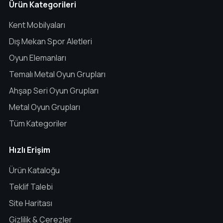
Ürün Kategorileri
Kent Mobilyaları
Dış Mekan Spor Aletleri
Oyun Elemanları
Temalı Metal Oyun Grupları
Ahşap Seri Oyun Grupları
Metal Oyun Grupları
Tüm Kategoriler
Hızlı Erişim
Ürün Kataloğu
Teklif Talebi
Site Haritası
Gizlilik & Çerezler