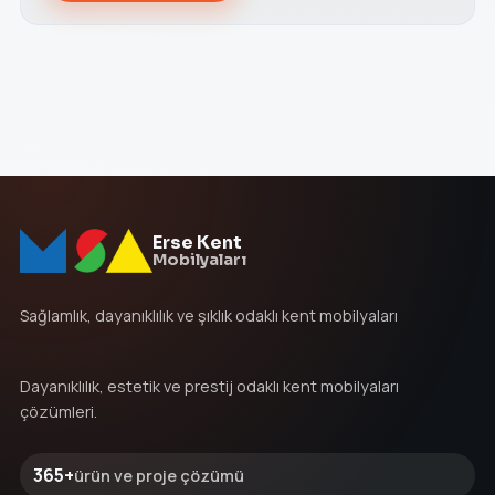
Erse Kent
Mobilyaları
Sağlamlık, dayanıklılık ve şıklık odaklı kent mobilyaları
Dayanıklılık, estetik ve prestij odaklı kent mobilyaları
çözümleri.
365+
ürün ve proje çözümü