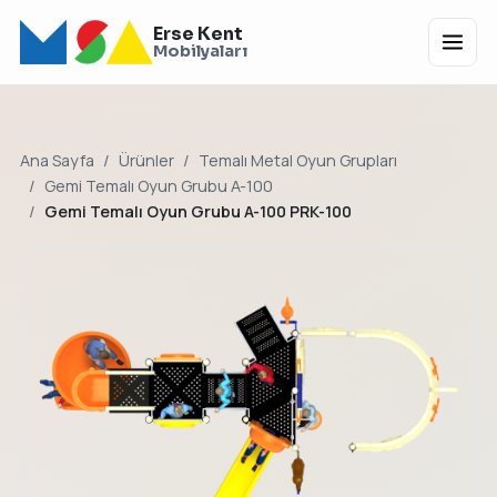
Erse Kent
Menü
Mobilyaları
Ana Sayfa
Ürünler
Temalı Metal Oyun Grupları
Gemi Temalı Oyun Grubu A-100
Gemi Temalı Oyun Grubu A-100 PRK-100