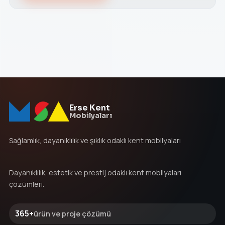
Erse Kent
Mobilyaları
Sağlamlık, dayanıklılık ve şıklık odaklı kent mobilyaları
Dayanıklılık, estetik ve prestij odaklı kent mobilyaları
çözümleri.
365+
ürün ve proje çözümü