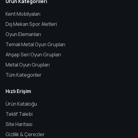
Ürün Kategorileri
Kent Mobilyaları
Dış Mekan Spor Aletleri
Oyun Elemanları
Temalı Metal Oyun Grupları
Ahşap Seri Oyun Grupları
Metal Oyun Grupları
Tüm Kategoriler
Hızlı Erişim
Ürün Kataloğu
Teklif Talebi
Site Haritası
Gizlilik & Çerezler