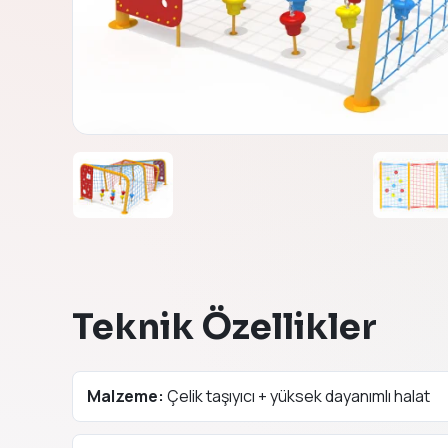
←
→
Teknik Özellikler
Malzeme:
Çelik taşıyıcı + yüksek dayanımlı halat