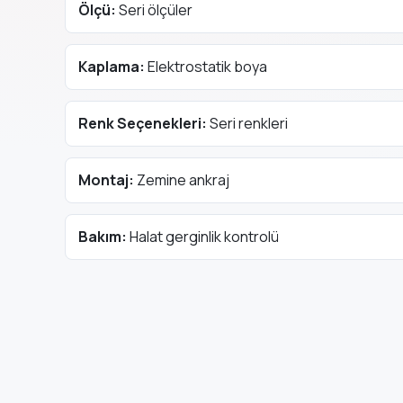
Ölçü:
Seri ölçüler
Kaplama:
Elektrostatik boya
Renk Seçenekleri:
Seri renkleri
Montaj:
Zemine ankraj
Bakım:
Halat gerginlik kontrolü