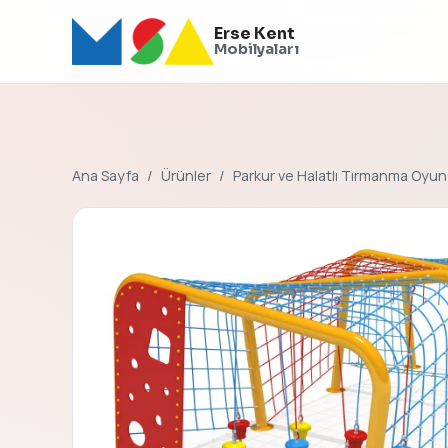
Erse Kent
Mobilyaları
Ana Sayfa
Ürünler
Parkur ve Halatlı Tırmanma Oyun