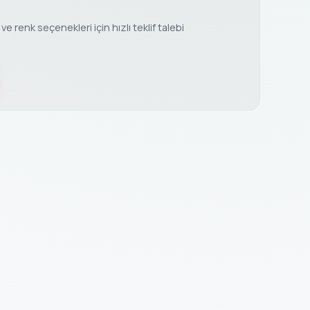
e renk seçenekleri için hızlı teklif talebi