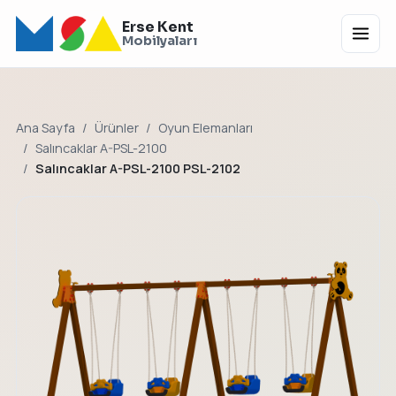
Erse Kent
Menü
Mobilyaları
Ana Sayfa
Ürünler
Oyun Elemanları
Salıncaklar A-PSL-2100
Salıncaklar A-PSL-2100 PSL-2102