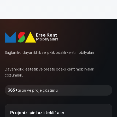
Erse Kent
Mobilyaları
Sağlamlık, dayanıklılık ve şıklık odaklı kent mobilyaları
Dayanıklılık, estetik ve prestij odaklı kent mobilyaları
çözümleri.
365+
ürün ve proje çözümü
Projeniz için hızlı teklif alın