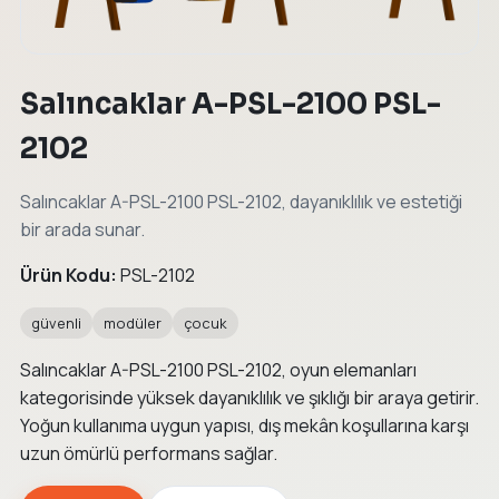
Salıncaklar A-PSL-2100 PSL-
2102
Salıncaklar A-PSL-2100 PSL-2102, dayanıklılık ve estetiği
bir arada sunar.
Ürün Kodu:
PSL-2102
güvenli
modüler
çocuk
Salıncaklar A-PSL-2100 PSL-2102, oyun elemanları
kategorisinde yüksek dayanıklılık ve şıklığı bir araya getirir.
Yoğun kullanıma uygun yapısı, dış mekân koşullarına karşı
uzun ömürlü performans sağlar.