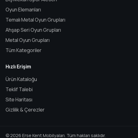
Oyun Elemanları
Temalı Metal Oyun Grupları
Ahşap Seri Oyun Grupları
Metal Oyun Grupları
Tüm Kategoriler
Hızlı Erişim
Ürün Kataloğu
Teklif Talebi
Site Haritası
Gizlilik & Çerezler
© 2026 Erse Kent Mobilyaları. Tüm hakları saklıdır.