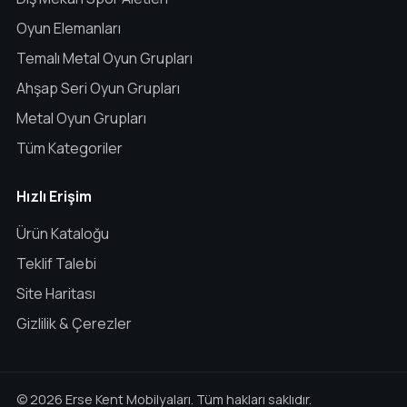
Oyun Elemanları
Temalı Metal Oyun Grupları
Ahşap Seri Oyun Grupları
Metal Oyun Grupları
Tüm Kategoriler
Hızlı Erişim
Ürün Kataloğu
Teklif Talebi
Site Haritası
Gizlilik & Çerezler
© 2026 Erse Kent Mobilyaları. Tüm hakları saklıdır.