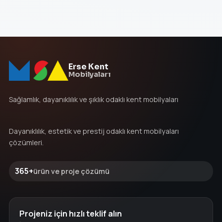
Erse Kent
Mobilyaları
Sağlamlık, dayanıklılık ve şıklık odaklı kent mobilyaları
Dayanıklılık, estetik ve prestij odaklı kent mobilyaları
çözümleri.
365+
ürün ve proje çözümü
Projeniz için hızlı teklif alın