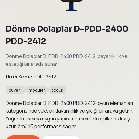
Dönme Dolaplar D-PDD-2400
PDD-2412
Dönme Dolaplar D-PDD-2400 PDD-2412, dayanıklılık ve
estetiği bir arada sunar.
Ürün Kodu:
PDD-2412
güvenli
modüler
çocuk
Dönme Dolaplar D-PDD-2400 PDD-2412, oyun elemanları
kategorisinde yüksek dayanıklılık ve şıklığı bir araya getirir.
Yoğun kullanıma uygun yapısı, dış mekân koşullarına karşı
uzun ömürlü performans sağlar.