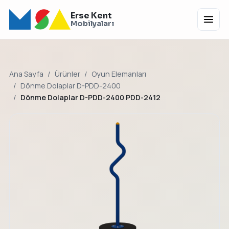
Erse Kent
Menü
Mobilyaları
Ana Sayfa
Ürünler
Oyun Elemanları
Dönme Dolaplar D-PDD-2400
Dönme Dolaplar D-PDD-2400 PDD-2412