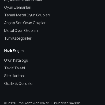
Oyun Elemanları
Temalı Metal Oyun Grupları
Ahşap Seri Oyun Grupları
Metal Oyun Grupları
Tüm Kategoriler
Hızlı Erişim
Ürün Kataloğu
Teklif Talebi
Site Haritası
Gizlilik & Çerezler
© 2026 Erse Kent Mobilyaları. Tüm hakları saklıdır.