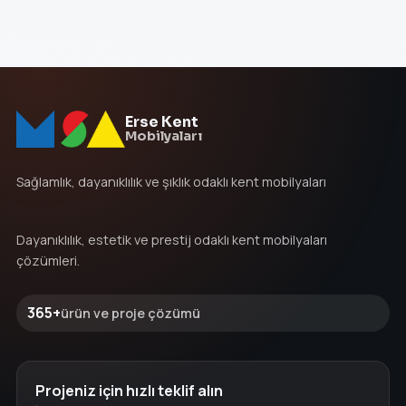
Erse Kent
Mobilyaları
Sağlamlık, dayanıklılık ve şıklık odaklı kent mobilyaları
Dayanıklılık, estetik ve prestij odaklı kent mobilyaları
çözümleri.
365+
ürün ve proje çözümü
Projeniz için hızlı teklif alın