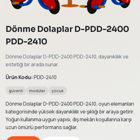
Dönme Dolaplar D-PDD-2400
PDD-2410
Dönme Dolaplar D-PDD-2400 PDD-2410, dayanıklılık ve
estetiği bir arada sunar.
Ürün Kodu:
PDD-2410
güvenli
modüler
çocuk
Dönme Dolaplar D-PDD-2400 PDD-2410, oyun elemanları
kategorisinde yüksek dayanıklılık ve şıklığı bir araya getirir.
Yoğun kullanıma uygun yapısı, dış mekân koşullarına karşı
uzun ömürlü performans sağlar.