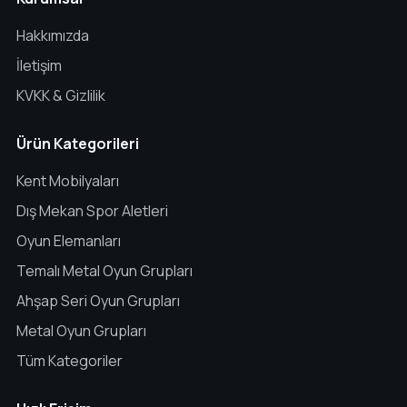
Hakkımızda
İletişim
KVKK & Gizlilik
Ürün Kategorileri
Kent Mobilyaları
Dış Mekan Spor Aletleri
Oyun Elemanları
Temalı Metal Oyun Grupları
Ahşap Seri Oyun Grupları
Metal Oyun Grupları
Tüm Kategoriler