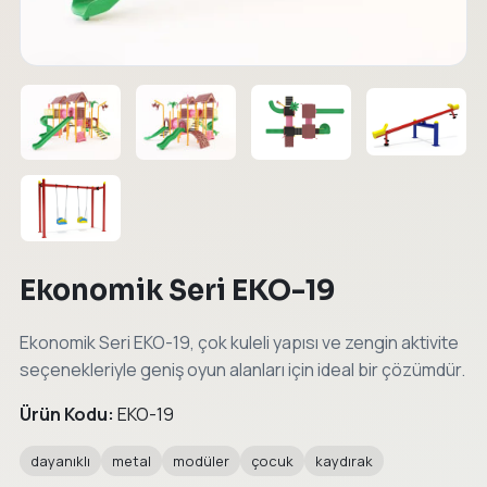
←
→
Ekonomik Seri EKO-19
Ekonomik Seri EKO-19, çok kuleli yapısı ve zengin aktivite
seçenekleriyle geniş oyun alanları için ideal bir çözümdür.
Ürün Kodu:
EKO-19
dayanıklı
metal
modüler
çocuk
kaydırak