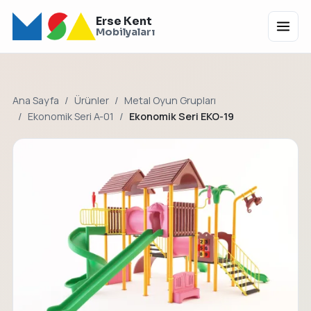
Erse Kent
Menü
Mobilyaları
Ana Sayfa
Ürünler
Metal Oyun Grupları
Ekonomik Seri A-01
Ekonomik Seri EKO-19