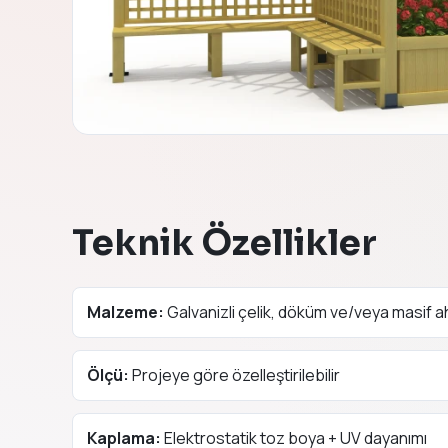
Teknik Özellikler
Malzeme:
Galvanizli çelik, döküm ve/veya masif 
Ölçü:
Projeye göre özelleştirilebilir
Kaplama:
Elektrostatik toz boya + UV dayanımı