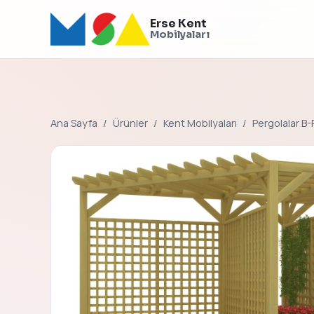
Erse Kent
Mobilyaları
Ana Sayfa
Ürünler
Kent Mobilyaları
Pergolalar B