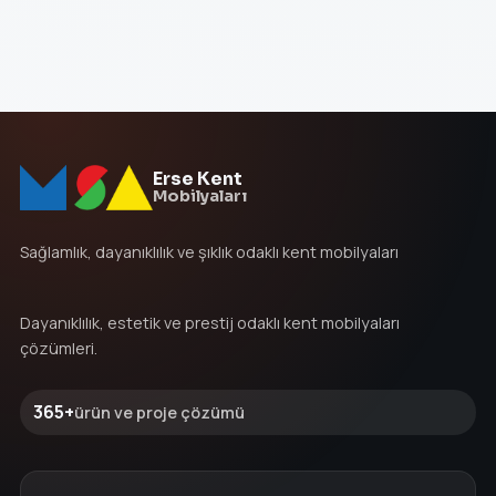
Erse Kent
Mobilyaları
Sağlamlık, dayanıklılık ve şıklık odaklı kent mobilyaları
Dayanıklılık, estetik ve prestij odaklı kent mobilyaları
çözümleri.
365+
ürün ve proje çözümü