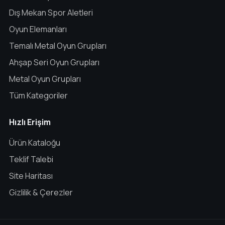
Dış Mekan Spor Aletleri
Oyun Elemanları
Temalı Metal Oyun Grupları
Ahşap Seri Oyun Grupları
Metal Oyun Grupları
Tüm Kategoriler
Hızlı Erişim
Ürün Kataloğu
Teklif Talebi
Site Haritası
Gizlilik & Çerezler