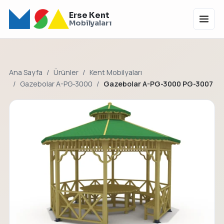
Erse Kent
Menü
Mobilyaları
Ana Sayfa
Ürünler
Kent Mobilyaları
Gazebolar A-PG-3000
Gazebolar A-PG-3000 PG-3007