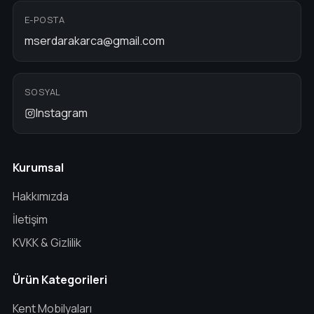
E-POSTA
mserdarakarca@gmail.com
SOSYAL
Instagram
Kurumsal
Hakkımızda
İletişim
KVKK & Gizlilik
Ürün Kategorileri
Kent Mobilyaları