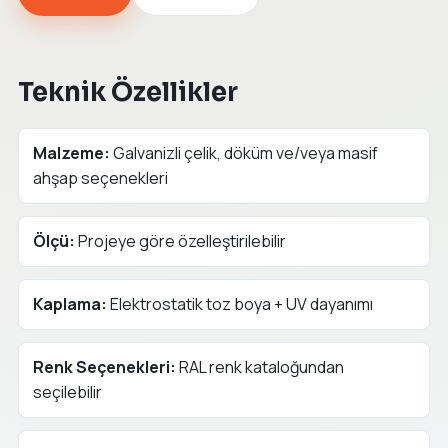
Teknik Özellikler
Malzeme:
Galvanizli çelik, döküm ve/veya masif
ahşap seçenekleri
Ölçü:
Projeye göre özelleştirilebilir
Kaplama:
Elektrostatik toz boya + UV dayanımı
Renk Seçenekleri:
RAL renk kataloğundan
seçilebilir