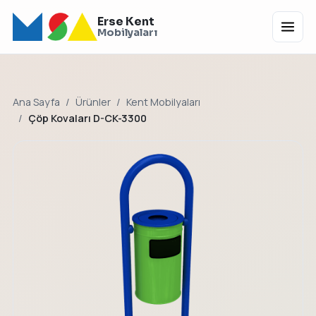
Erse Kent
Menü
Mobilyaları
Ana Sayfa
Ürünler
Kent Mobilyaları
Çöp Kovaları D-CK-3300