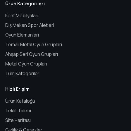
Ürün Kategorileri
Kent Mobilyaları
Dış Mekan Spor Aletleri
Oyun Elemanları
Temalı Metal Oyun Grupları
Ahşap Seri Oyun Grupları
Metal Oyun Grupları
Tüm Kategoriler
Hızlı Erişim
Ürün Kataloğu
Teklif Talebi
Site Haritası
Gizlilik & Çerezler