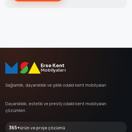
Erse Kent
Mobilyaları
Sağlamlık, dayanıklılık ve şıklık odaklı kent mobilyaları
Dayanıklılık, estetik ve prestij odaklı kent mobilyaları
çözümleri.
365+
ürün ve proje çözümü