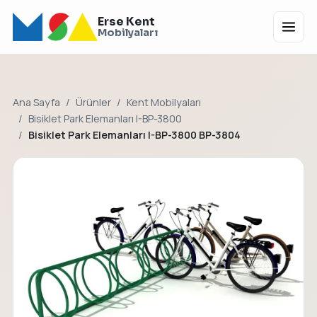
Erse Kent
Menü
Mobilyaları
Ana Sayfa
Ürünler
Kent Mobilyaları
Bisiklet Park Elemanları I-BP-3800
Bisiklet Park Elemanları I-BP-3800 BP-3804