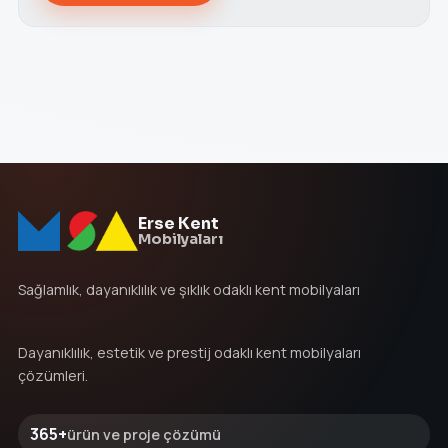
Erse Kent
Mobilyaları
Sağlamlık, dayanıklılık ve şıklık odaklı kent mobilyaları
Dayanıklılık, estetik ve prestij odaklı kent mobilyaları
çözümleri.
365+
ürün ve proje çözümü