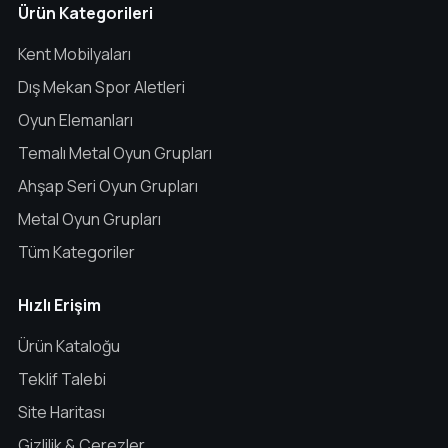
Ürün Kategorileri
Kent Mobilyaları
Dış Mekan Spor Aletleri
Oyun Elemanları
Temalı Metal Oyun Grupları
Ahşap Seri Oyun Grupları
Metal Oyun Grupları
Tüm Kategoriler
Hızlı Erişim
Ürün Kataloğu
Teklif Talebi
Site Haritası
Gizlilik & Çerezler