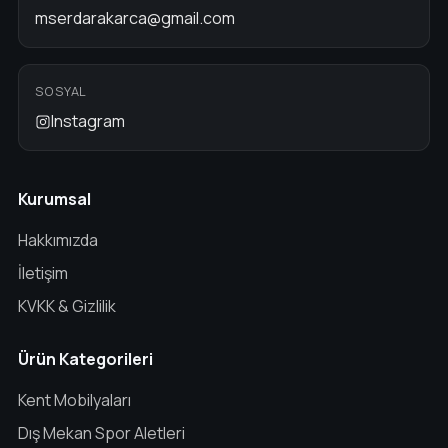
mserdarakarca@gmail.com
SOSYAL
Instagram
Kurumsal
Hakkımızda
İletişim
KVKK & Gizlilik
Ürün Kategorileri
Kent Mobilyaları
Dış Mekan Spor Aletleri