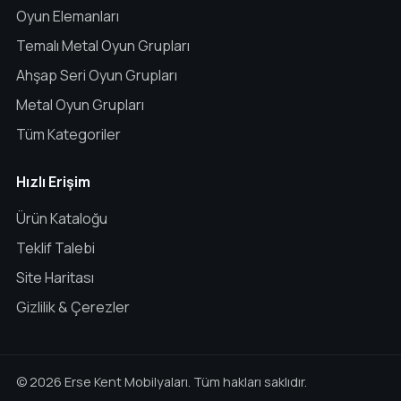
Oyun Elemanları
Temalı Metal Oyun Grupları
Ahşap Seri Oyun Grupları
Metal Oyun Grupları
Tüm Kategoriler
Hızlı Erişim
Ürün Kataloğu
Teklif Talebi
Site Haritası
Gizlilik & Çerezler
© 2026 Erse Kent Mobilyaları. Tüm hakları saklıdır.