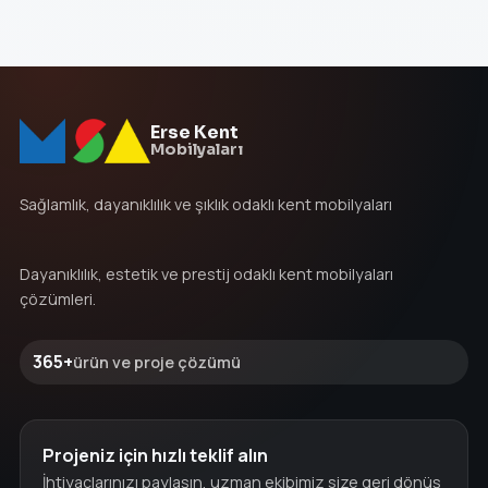
Erse Kent
Mobilyaları
Sağlamlık, dayanıklılık ve şıklık odaklı kent mobilyaları
Dayanıklılık, estetik ve prestij odaklı kent mobilyaları
çözümleri.
365+
ürün ve proje çözümü
Projeniz için hızlı teklif alın
İhtiyaçlarınızı paylaşın, uzman ekibimiz size geri dönüş