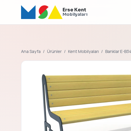
Erse Kent
Mobilyaları
Ana Sayfa
Ürünler
Kent Mobilyaları
Banklar E-B3