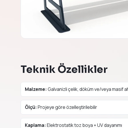
Teknik Özellikler
Malzeme:
Galvanizli çelik, döküm ve/veya masif 
Ölçü:
Projeye göre özelleştirilebilir
Kaplama:
Elektrostatik toz boya + UV dayanımı