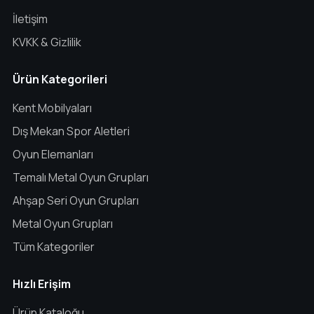
İletişim
KVKK & Gizlilik
Ürün Kategorileri
Kent Mobilyaları
Dış Mekan Spor Aletleri
Oyun Elemanları
Temalı Metal Oyun Grupları
Ahşap Seri Oyun Grupları
Metal Oyun Grupları
Tüm Kategoriler
Hızlı Erişim
Ürün Kataloğu