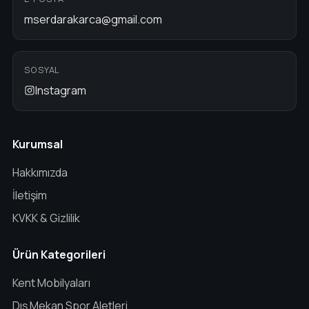
mserdarakarca@gmail.com
SOSYAL
Instagram
Kurumsal
Hakkımızda
İletişim
KVKK & Gizlilik
Ürün Kategorileri
Kent Mobilyaları
Dış Mekan Spor Aletleri