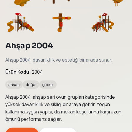
←
→
Ahşap 2004
Ahşap 2004, dayanıklılık ve estetiği bir arada sunar.
Ürün Kodu:
2004
ahşap
doğal
çocuk
Ahşap 2004, ahşap seri oyun grupları kategorisinde
yüksek dayanıklılık ve şıklığı bir araya getirir. Yoğun
kullanıma uygun yapısı, dış mekân koşullarına karşı uzun
ömürlü performans sağlar.