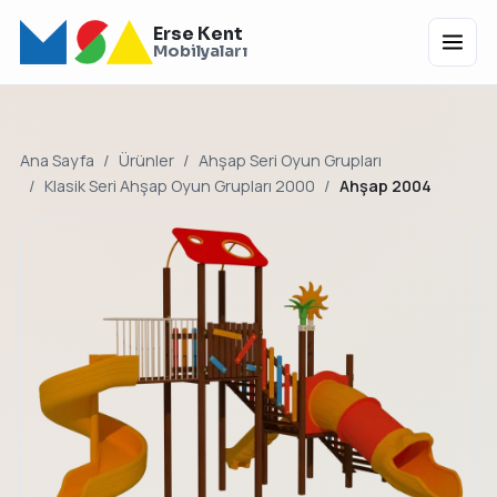
Erse Kent
Menü
Mobilyaları
Ana Sayfa
Ürünler
Ahşap Seri Oyun Grupları
Klasik Seri Ahşap Oyun Grupları 2000
Ahşap 2004