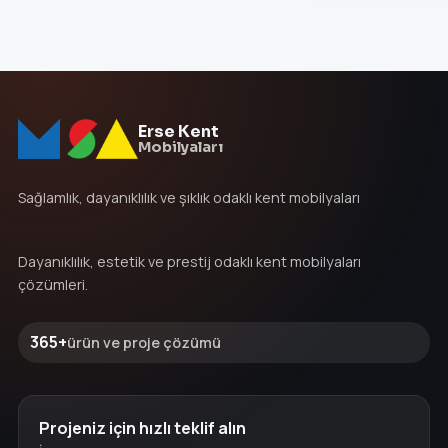
Erse Kent
Mobilyaları
Sağlamlık, dayanıklılık ve şıklık odaklı kent mobilyaları
Dayanıklılık, estetik ve prestij odaklı kent mobilyaları
çözümleri.
365+
ürün ve proje çözümü
Projeniz için hızlı teklif alın