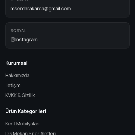
mserdarakarca@gmail.com
SOSYAL
Instagram
Kurumsal
Hakkımızda
İletişim
KVKK & Gizlilik
Ürün Kategorileri
Kent Mobilyaları
Dış Mekan Spor Aletleri