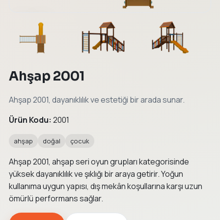
←
→
Ahşap 2001
Ahşap 2001, dayanıklılık ve estetiği bir arada sunar.
Ürün Kodu:
2001
ahşap
doğal
çocuk
Ahşap 2001, ahşap seri oyun grupları kategorisinde
yüksek dayanıklılık ve şıklığı bir araya getirir. Yoğun
kullanıma uygun yapısı, dış mekân koşullarına karşı uzun
ömürlü performans sağlar.