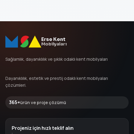
Erse Kent
Mobilyaları
Sağlamlık, dayanıklılık ve şıklık odaklı kent mobilyaları
Dayanıklılık, estetik ve prestij odaklı kent mobilyaları
çözümleri.
365+
ürün ve proje çözümü
Projeniz için hızlı teklif alın