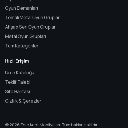
Oyun Elemanları
Temalı Metal Oyun Grupları
Ahşap Seri Oyun Grupları
Metal Oyun Grupları
Tüm Kategoriler
Hızlı Erişim
Ürün Kataloğu
Teklif Talebi
Site Haritası
Gizlilik & Çerezler
© 2026 Erse Kent Mobilyaları. Tüm hakları saklıdır.