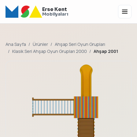
Erse Kent
Menü
Mobilyaları
Ana Sayfa
Ürünler
Ahşap Seri Oyun Grupları
Klasik Seri Ahşap Oyun Grupları 2000
Ahşap 2001