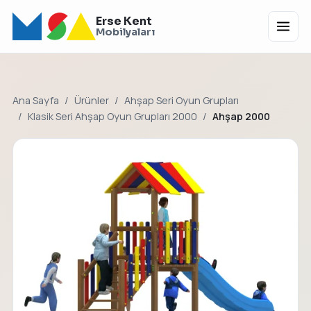
Erse Kent
Menü
Mobilyaları
Ana Sayfa
Ürünler
Ahşap Seri Oyun Grupları
Klasik Seri Ahşap Oyun Grupları 2000
Ahşap 2000