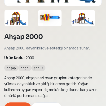
←
→
Ahşap 2000
Ahşap 2000, dayanıklılık ve estetiği bir arada sunar.
Ürün Kodu:
2000
ahşap
doğal
çocuk
Ahşap 2000, ahşap seri oyun grupları kategorisinde
yüksek dayanıklılık ve şıklığı bir araya getirir. Yoğun
kullanıma uygun yapısı, dış mekân koşullarına karşı uzun
ömürlü performans sağlar.