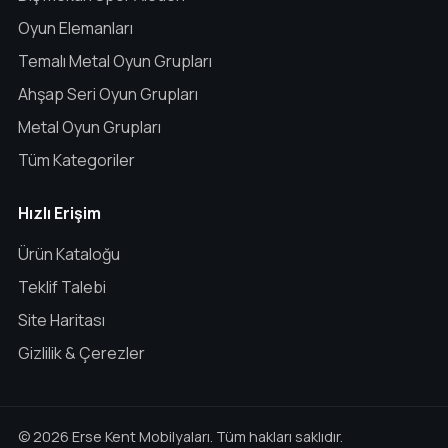
Oyun Elemanları
Temalı Metal Oyun Grupları
Ahşap Seri Oyun Grupları
Metal Oyun Grupları
Tüm Kategoriler
Hızlı Erişim
Ürün Kataloğu
Teklif Talebi
Site Haritası
Gizlilik & Çerezler
© 2026 Erse Kent Mobilyaları. Tüm hakları saklıdır.