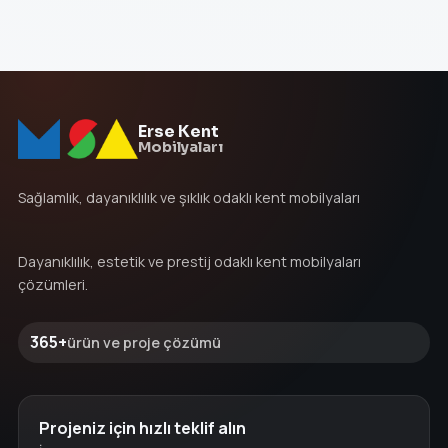
Erse Kent
Mobilyaları
Sağlamlık, dayanıklılık ve şıklık odaklı kent mobilyaları
Dayanıklılık, estetik ve prestij odaklı kent mobilyaları
çözümleri.
365+
ürün ve proje çözümü
Projeniz için hızlı teklif alın