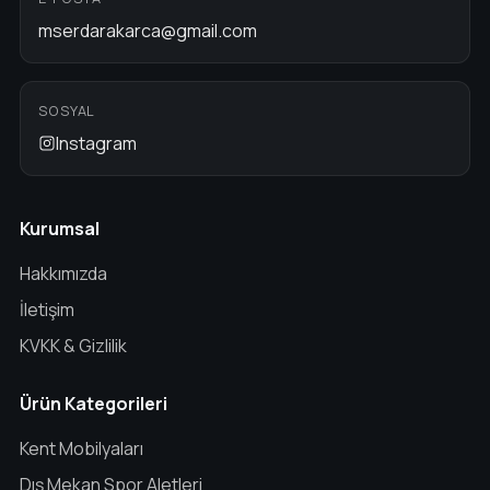
mserdarakarca@gmail.com
SOSYAL
Instagram
Kurumsal
Hakkımızda
İletişim
KVKK & Gizlilik
Ürün Kategorileri
Kent Mobilyaları
Dış Mekan Spor Aletleri